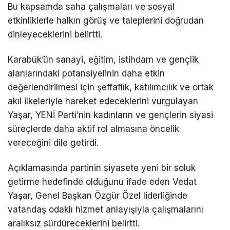
Bu kapsamda saha çalışmaları ve sosyal
etkinliklerle halkın görüş ve taleplerini doğrudan
dinleyeceklerini belirtti.
Karabük’ün sanayi, eğitim, istihdam ve gençlik
alanlarındaki potansiyelinin daha etkin
değerlendirilmesi için şeffaflık, katılımcılık ve ortak
akıl ilkeleriyle hareket edeceklerini vurgulayan
Yaşar, YENİ Parti’nin kadınların ve gençlerin siyasi
süreçlerde daha aktif rol almasına öncelik
vereceğini dile getirdi.
Açıklamasında partinin siyasete yeni bir soluk
getirme hedefinde olduğunu ifade eden Vedat
Yaşar, Genel Başkan Özgür Özel liderliğinde
vatandaş odaklı hizmet anlayışıyla çalışmalarını
aralıksız sürdüreceklerini belirtti.