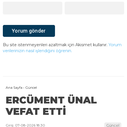
Bu site istenmeyenleri azaltmak için Akismet kullanır.
Yorum
verilerinizin nasıl işlendiğini öğrenin.
Ana Sayfa
›
Güncel
ERCÜMENT ÜNAL
VEFAT ETTİ
Giriş: 07-08-2026 18:30
Güncel