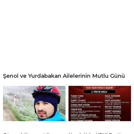
Şenol ve Yurdabakan Ailelerinin Mutlu Günü