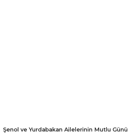
Şenol ve Yurdabakan Ailelerinin Mutlu Günü