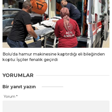
Bolu’da hamur makinesine kaptırdığı eli bileğinden
koptu: İşçiler fenalık geçirdi
YORUMLAR
Bir yanıt yazın
Yorum
*