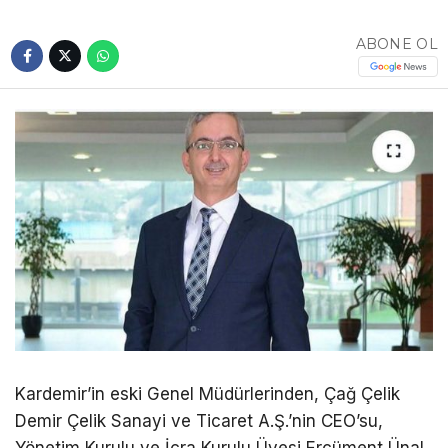
ABONE OL
Kardemir’in eski Genel Müdürlerinden, Çağ Çelik
Demir Çelik Sanayi ve Ticaret A.Ş.’nin CEO’su,