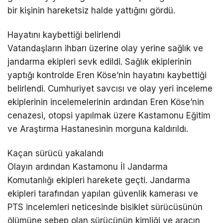
bir kişinin hareketsiz halde yattığını gördü.
Hayatını kaybettiği belirlendi
Vatandaşların ihbarı üzerine olay yerine sağlık ve
jandarma ekipleri sevk edildi. Sağlık ekiplerinin
yaptığı kontrolde Eren Köse’nin hayatını kaybettiği
belirlendi. Cumhuriyet savcısı ve olay yeri inceleme
ekiplerinin incelemelerinin ardından Eren Köse’nin
cenazesi, otopsi yapılmak üzere Kastamonu Eğitim
ve Araştırma Hastanesinin morguna kaldırıldı.
Kaçan sürücü yakalandı
Olayın ardından Kastamonu İl Jandarma
Komutanlığı ekipleri harekete geçti. Jandarma
ekipleri tarafından yapılan güvenlik kamerası ve
PTS incelemleri neticesinde bisiklet sürücüsünün
ölümüne sebep olan sürücünün kimliği ve aracın