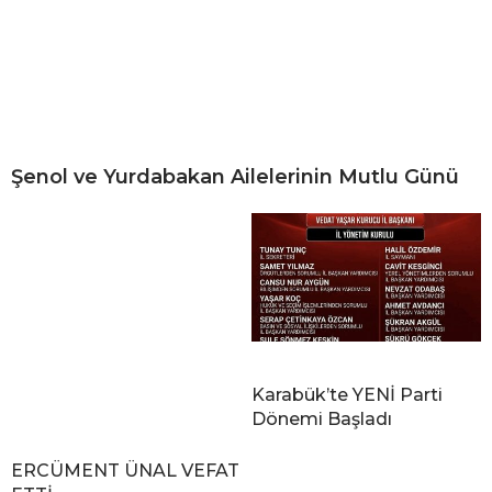
Şenol ve Yurdabakan Ailelerinin Mutlu Günü
Karabük’te YENİ Parti
Dönemi Başladı
ERCÜMENT ÜNAL VEFAT