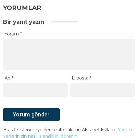
YORUMLAR
Bir yanıt yazın
Yorum
*
Ad
*
E-posta
*
Bu site istenmeyenleri azaltmak için Akismet kullanır.
Yorum
verilerinizin nasıl işlendiğini öğrenin.