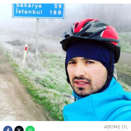
ABONE OL