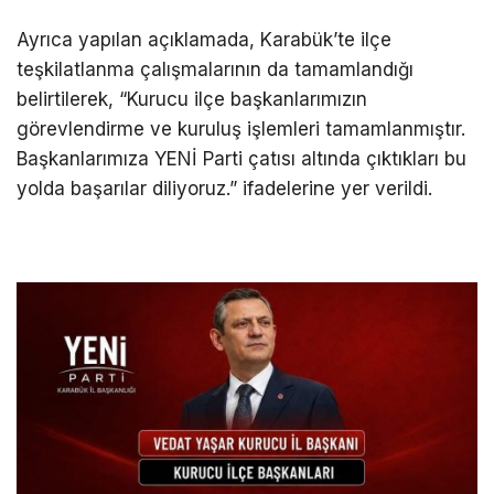
Ayrıca yapılan açıklamada, Karabük’te ilçe
teşkilatlanma çalışmalarının da tamamlandığı
belirtilerek, “Kurucu ilçe başkanlarımızın
görevlendirme ve kuruluş işlemleri tamamlanmıştır.
Başkanlarımıza YENİ Parti çatısı altında çıktıkları bu
yolda başarılar diliyoruz.” ifadelerine yer verildi.