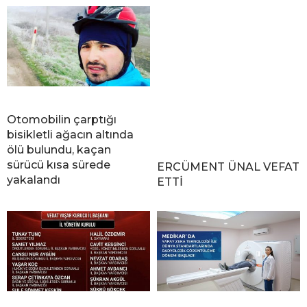
Otomobilin çarptığı
bisikletli ağacın altında
ölü bulundu, kaçan
sürücü kısa sürede
ERCÜMENT ÜNAL VEFAT
yakalandı
ETTİ