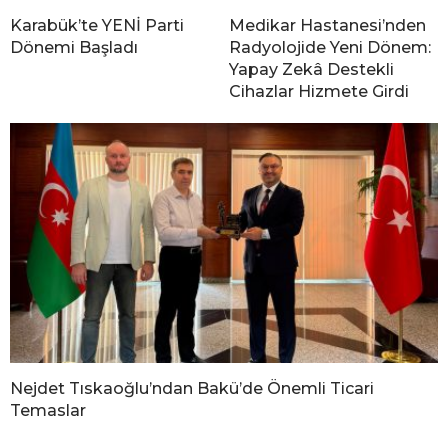
Karabük’te YENİ Parti
Medikar Hastanesi’nden
Dönemi Başladı
Radyolojide Yeni Dönem:
Yapay Zekâ Destekli
Cihazlar Hizmete Girdi
Nejdet Tıskaoğlu’ndan Bakü’de Önemli Ticari
Temaslar