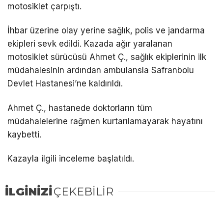
motosiklet çarpıştı.
İhbar üzerine olay yerine sağlık, polis ve jandarma
ekipleri sevk edildi. Kazada ağır yaralanan
motosiklet sürücüsü Ahmet Ç., sağlık ekiplerinin ilk
müdahalesinin ardından ambulansla Safranbolu
Devlet Hastanesi’ne kaldırıldı.
Ahmet Ç., hastanede doktorların tüm
müdahalelerine rağmen kurtarılamayarak hayatını
kaybetti.
Kazayla ilgili inceleme başlatıldı.
İLGİNİZİ
ÇEKEBİLİR