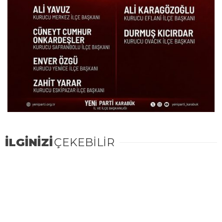
İLGİNİZİ
ÇEKEBİLİR