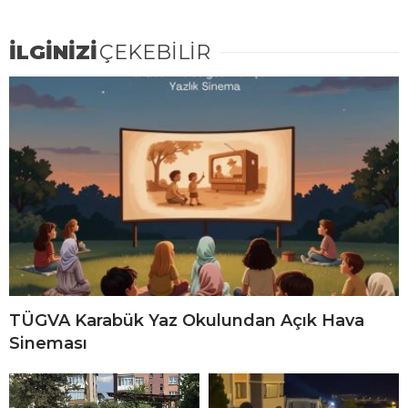
İLGİNİZİ
ÇEKEBİLİR
TÜGVA Karabük Yaz Okulundan Açık Hava
Sineması