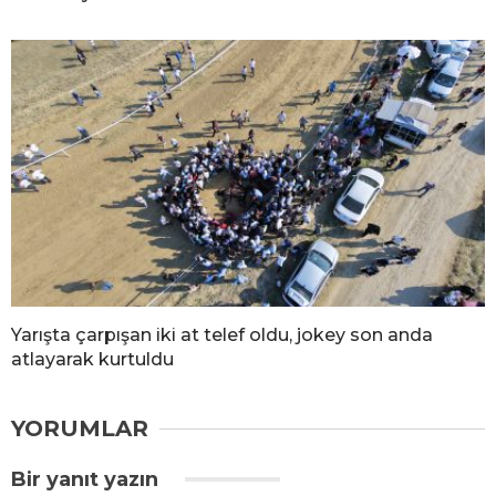
Yarışta çarpışan iki at telef oldu, jokey son anda
atlayarak kurtuldu
YORUMLAR
Bir yanıt yazın