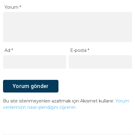
Yorum
*
Ad
*
E-posta
*
Bu site istenmeyenleri azaltmak için Akismet kullanır.
Yorum
verilerinizin nasıl işlendiğini öğrenin.