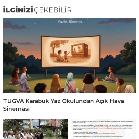
İLGİNİZİ
ÇEKEBİLİR
TÜGVA Karabük Yaz Okulundan Açık Hava
Sineması