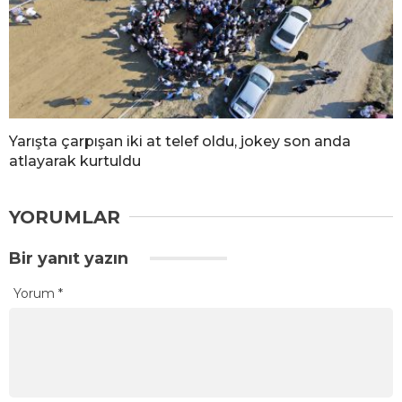
Yarışta çarpışan iki at telef oldu, jokey son anda
atlayarak kurtuldu
YORUMLAR
Bir yanıt yazın
Yorum
*