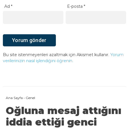
Ad
*
E-posta
*
Bu site istenmeyenleri azaltmak için Akismet kullanır.
Yorum
verilerinizin nasıl işlendiğini öğrenin.
Ana Sayfa
›
Genel
Oğluna mesaj attığını
iddia ettiği genci