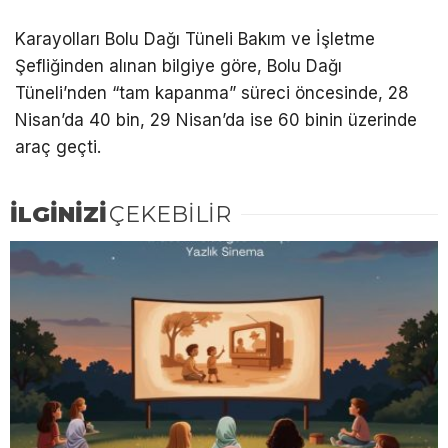
Karayolları Bolu Dağı Tüneli Bakım ve İşletme
Şefliğinden alınan bilgiye göre, Bolu Dağı
Tüneli’nden “tam kapanma” süreci öncesinde, 28
Nisan’da 40 bin, 29 Nisan’da ise 60 binin üzerinde
araç geçti.
İLGİNİZİ
ÇEKEBİLİR