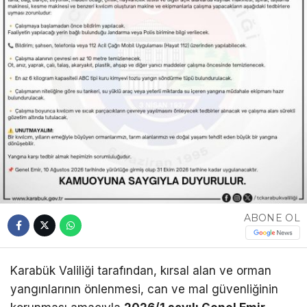
ABONE OL
Karabük Valiliği tarafından, kırsal alan ve orman
yangınlarının önlenmesi, can ve mal güvenliğinin