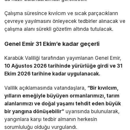
Çalışma süresince kıvılcım ve sıcak parçacıkların
çevreye yayılmasını önleyecek tedbirler alınacak ve
çalışma alanı sürekli gözetim altında tutulacak.
Genel Emir 31 Ekim’e kadar geçerli
Karabük Valiliği tarafından yayımlanan Genel Emir,
10 Ağustos 2026 tarihinde yürürlüğe girdi ve 31
Ekim 2026 tarihine kadar uygulanacak.
Valilik açıklamasında vatandaşlara,
“Bir kıvılcım,
yılların emeğiyle büyüyen ormanlarımızı, tarım
alanlarımızı ve doğal yaşamı tehdit eden büyük
bir yangına dönüşebilir”
uyarısında bulunularak,
yangınlara karşı tedbir almanın herkesin
sorumluluğu olduğu vurgulandı.