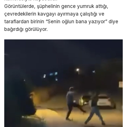
Görüntülerde, şüphelinin gence yumruk attığı,
çevredekilerin kavgayı ayırmaya çalıştığı ve
taraflardan birinin “Senin oğlun bana yazıyor” diye
bağırdığı görülüyor.