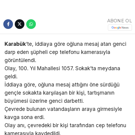
ABONE OL
Karabük
‘te, iddiaya göre oğluna mesaj atan genci
darp eden şüpheli cep telefonu kamerasıyla
görüntülendi.
Olay, 100. Yıl Mahallesi 1057. Sokak’ta meydana
geldi.
İddiaya göre, oğluna mesaj attığını öne sürdüğü
gençle sokakta karşılaşan bir kişi, tartışmanın
büyümesi üzerine genci darbetti.
Çevrede bulunan vatandaşların araya girmesiyle
kavga sona erdi.
Olay anı, çevredeki bir kişi tarafından cep telefonu
kamerasıyla kaydedildi.