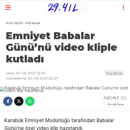
Ana Sayfa
›
Karabük
Emniyet Babalar
Günü’nü video kliple
kutladı
Giriş: 20-06-2021 22:07
Karabük
Güncelleme: 20-06-2021 22:07
ABONE OL
Karabük Emniyet Müdürlüğü tarafından Babalar
Günü’ne özel video klip hazırlandı.