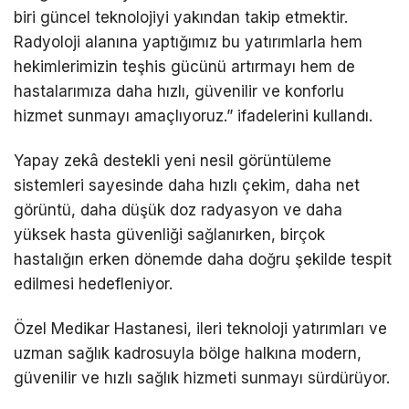
biri güncel teknolojiyi yakından takip etmektir.
Radyoloji alanına yaptığımız bu yatırımlarla hem
hekimlerimizin teşhis gücünü artırmayı hem de
hastalarımıza daha hızlı, güvenilir ve konforlu
hizmet sunmayı amaçlıyoruz.” ifadelerini kullandı.
Yapay zekâ destekli yeni nesil görüntüleme
sistemleri sayesinde daha hızlı çekim, daha net
görüntü, daha düşük doz radyasyon ve daha
yüksek hasta güvenliği sağlanırken, birçok
hastalığın erken dönemde daha doğru şekilde tespit
edilmesi hedefleniyor.
Özel Medikar Hastanesi, ileri teknoloji yatırımları ve
uzman sağlık kadrosuyla bölge halkına modern,
güvenilir ve hızlı sağlık hizmeti sunmayı sürdürüyor.