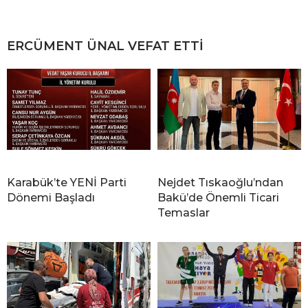
ERCÜMENT ÜNAL VEFAT ETTİ
Karabük’te YENİ Parti
Nejdet Tıskaoğlu’ndan
Dönemi Başladı
Bakü’de Önemli Ticari
Temaslar