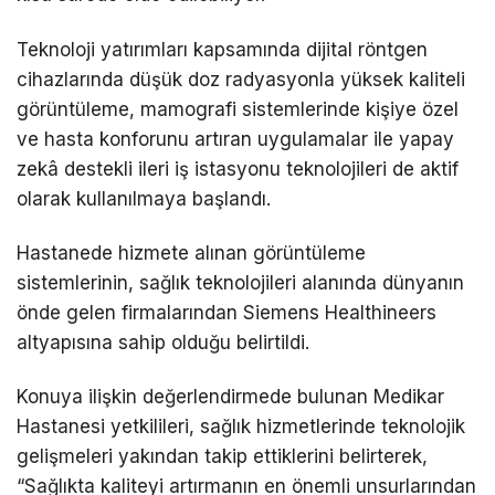
Teknoloji yatırımları kapsamında dijital röntgen
cihazlarında düşük doz radyasyonla yüksek kaliteli
görüntüleme, mamografi sistemlerinde kişiye özel
ve hasta konforunu artıran uygulamalar ile yapay
zekâ destekli ileri iş istasyonu teknolojileri de aktif
olarak kullanılmaya başlandı.
Hastanede hizmete alınan görüntüleme
sistemlerinin, sağlık teknolojileri alanında dünyanın
önde gelen firmalarından Siemens Healthineers
altyapısına sahip olduğu belirtildi.
Konuya ilişkin değerlendirmede bulunan Medikar
Hastanesi yetkilileri, sağlık hizmetlerinde teknolojik
gelişmeleri yakından takip ettiklerini belirterek,
“Sağlıkta kaliteyi artırmanın en önemli unsurlarından