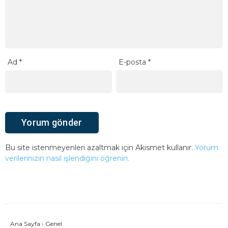
Ad
*
E-posta
*
Bu site istenmeyenleri azaltmak için Akismet kullanır.
Yorum
verilerinizin nasıl işlendiğini öğrenin.
Ana Sayfa
›
Genel