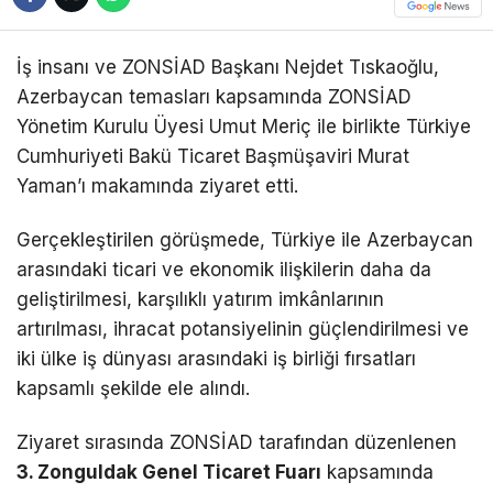
İş insanı ve ZONSİAD Başkanı Nejdet Tıskaoğlu,
Azerbaycan temasları kapsamında ZONSİAD
Yönetim Kurulu Üyesi Umut Meriç ile birlikte Türkiye
Cumhuriyeti Bakü Ticaret Başmüşaviri Murat
Yaman’ı makamında ziyaret etti.
Gerçekleştirilen görüşmede, Türkiye ile Azerbaycan
arasındaki ticari ve ekonomik ilişkilerin daha da
geliştirilmesi, karşılıklı yatırım imkânlarının
artırılması, ihracat potansiyelinin güçlendirilmesi ve
iki ülke iş dünyası arasındaki iş birliği fırsatları
kapsamlı şekilde ele alındı.
Ziyaret sırasında ZONSİAD tarafından düzenlenen
3. Zonguldak Genel Ticaret Fuarı
kapsamında