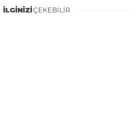
İLGİNİZİ
ÇEKEBİLİR