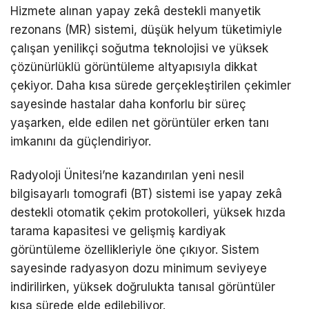
Hizmete alınan yapay zekâ destekli manyetik
rezonans (MR) sistemi, düşük helyum tüketimiyle
çalışan yenilikçi soğutma teknolojisi ve yüksek
çözünürlüklü görüntüleme altyapısıyla dikkat
çekiyor. Daha kısa sürede gerçekleştirilen çekimler
sayesinde hastalar daha konforlu bir süreç
yaşarken, elde edilen net görüntüler erken tanı
imkanını da güçlendiriyor.
Radyoloji Ünitesi’ne kazandırılan yeni nesil
bilgisayarlı tomografi (BT) sistemi ise yapay zekâ
destekli otomatik çekim protokolleri, yüksek hızda
tarama kapasitesi ve gelişmiş kardiyak
görüntüleme özellikleriyle öne çıkıyor. Sistem
sayesinde radyasyon dozu minimum seviyeye
indirilirken, yüksek doğrulukta tanısal görüntüler
kısa sürede elde edilebiliyor.