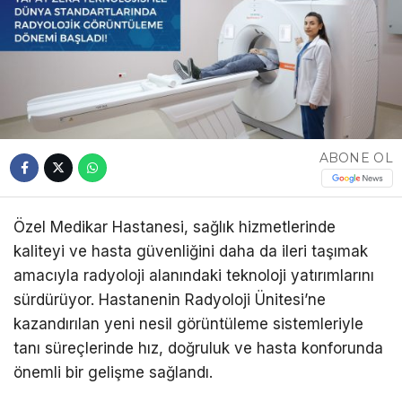
ABONE OL
Özel Medikar Hastanesi, sağlık hizmetlerinde
kaliteyi ve hasta güvenliğini daha da ileri taşımak
amacıyla radyoloji alanındaki teknoloji yatırımlarını
sürdürüyor. Hastanenin Radyoloji Ünitesi’ne
kazandırılan yeni nesil görüntüleme sistemleriyle
tanı süreçlerinde hız, doğruluk ve hasta konforunda
önemli bir gelişme sağlandı.