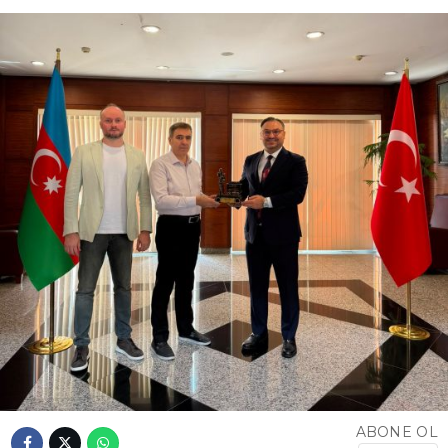
ABONE OL