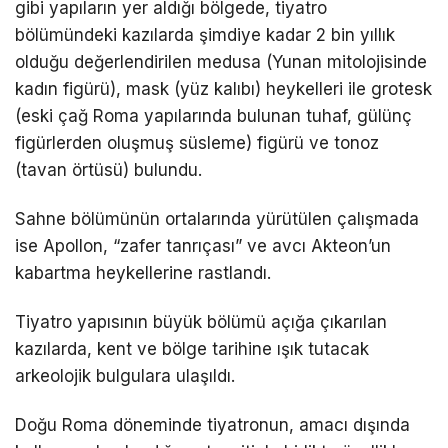
gibi yapıların yer aldığı bölgede, tiyatro
bölümündeki kazılarda şimdiye kadar 2 bin yıllık
olduğu değerlendirilen medusa (Yunan mitolojisinde
kadın figürü), mask (yüz kalıbı) heykelleri ile grotesk
(eski çağ Roma yapılarında bulunan tuhaf, gülünç
figürlerden oluşmuş süsleme) figürü ve tonoz
(tavan örtüsü) bulundu.
Sahne bölümünün ortalarında yürütülen çalışmada
ise Apollon, “zafer tanrıçası” ve avcı Akteon’un
kabartma heykellerine rastlandı.
Tiyatro yapısının büyük bölümü açığa çıkarılan
kazılarda, kent ve bölge tarihine ışık tutacak
arkeolojik bulgulara ulaşıldı.
Doğu Roma döneminde tiyatronun, amacı dışında