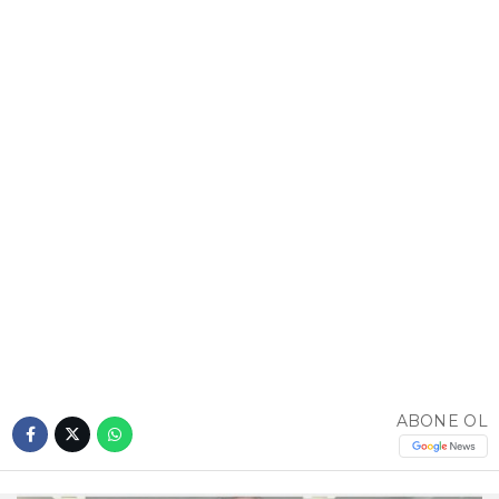
ABONE OL