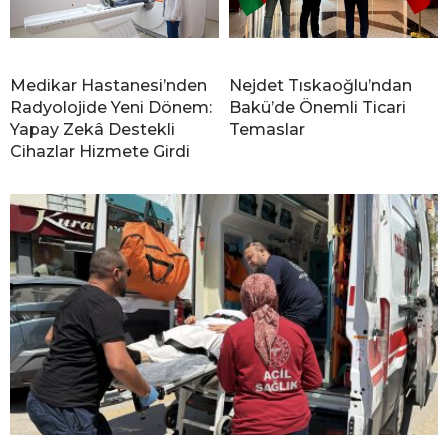
Medikar Hastanesi’nden
Nejdet Tıskaoğlu’ndan
Radyolojide Yeni Dönem:
Bakü’de Önemli Ticari
Yapay Zekâ Destekli
Temaslar
Cihazlar Hizmete Girdi