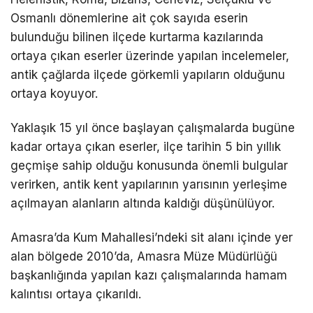
Osmanlı dönemlerine ait çok sayıda eserin
bulunduğu bilinen ilçede kurtarma kazılarında
ortaya çıkan eserler üzerinde yapılan incelemeler,
antik çağlarda ilçede görkemli yapıların olduğunu
ortaya koyuyor.
Yaklaşık 15 yıl önce başlayan çalışmalarda bugüne
kadar ortaya çıkan eserler, ilçe tarihin 5 bin yıllık
geçmişe sahip olduğu konusunda önemli bulgular
verirken, antik kent yapılarının yarısının yerleşime
açılmayan alanların altında kaldığı düşünülüyor.
Amasra’da Kum Mahallesi’ndeki sit alanı içinde yer
alan bölgede 2010’da, Amasra Müze Müdürlüğü
başkanlığında yapılan kazı çalışmalarında hamam
kalıntısı ortaya çıkarıldı.