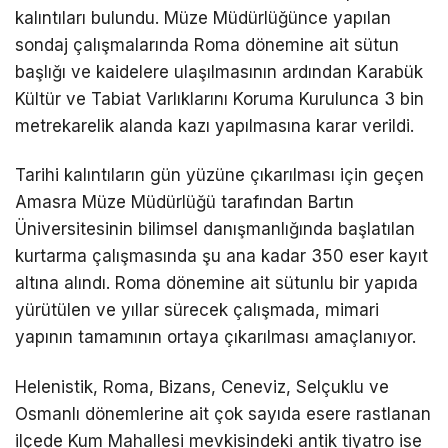
kalıntıları bulundu. Müze Müdürlüğünce yapılan
sondaj çalışmalarında Roma dönemine ait sütun
başlığı ve kaidelere ulaşılmasının ardından Karabük
Kültür ve Tabiat Varlıklarını Koruma Kurulunca 3 bin
metrekarelik alanda kazı yapılmasına karar verildi.
Tarihi kalıntıların gün yüzüne çıkarılması için geçen
Amasra Müze Müdürlüğü tarafından Bartın
Üniversitesinin bilimsel danışmanlığında başlatılan
kurtarma çalışmasında şu ana kadar 350 eser kayıt
altına alındı. Roma dönemine ait sütunlu bir yapıda
yürütülen ve yıllar sürecek çalışmada, mimari
yapının tamamının ortaya çıkarılması amaçlanıyor.
Helenistik, Roma, Bizans, Ceneviz, Selçuklu ve
Osmanlı dönemlerine ait çok sayıda esere rastlanan
ilçede Kum Mahallesi mevkisindeki antik tiyatro ise