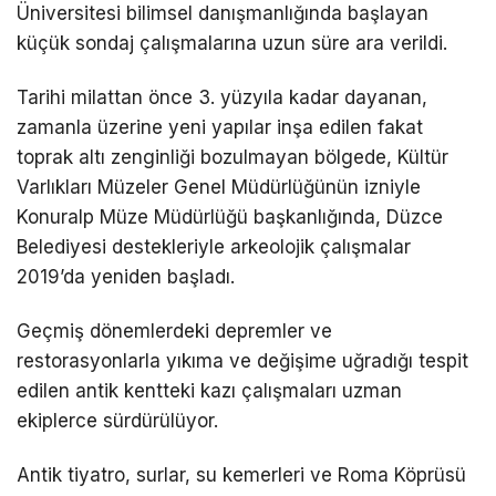
Üniversitesi bilimsel danışmanlığında başlayan
küçük sondaj çalışmalarına uzun süre ara verildi.
Tarihi milattan önce 3. yüzyıla kadar dayanan,
zamanla üzerine yeni yapılar inşa edilen fakat
toprak altı zenginliği bozulmayan bölgede, Kültür
Varlıkları Müzeler Genel Müdürlüğünün izniyle
Konuralp Müze Müdürlüğü başkanlığında, Düzce
Belediyesi destekleriyle arkeolojik çalışmalar
2019’da yeniden başladı.
Geçmiş dönemlerdeki depremler ve
restorasyonlarla yıkıma ve değişime uğradığı tespit
edilen antik kentteki kazı çalışmaları uzman
ekiplerce sürdürülüyor.
Antik tiyatro, surlar, su kemerleri ve Roma Köprüsü