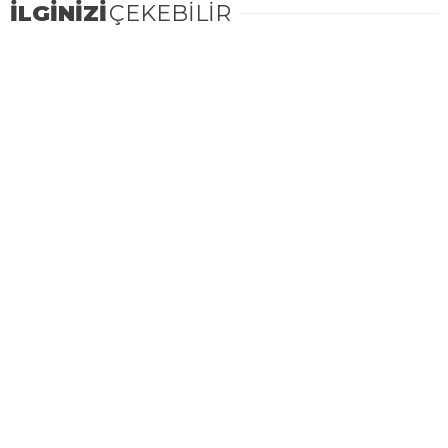
İLGİNİZİ
ÇEKEBİLİR