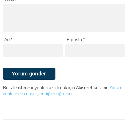
Ad
*
E-posta
*
Bu site istenmeyenleri azaltmak için Akismet kullanır.
Yorum
verilerinizin nasıl işlendiğini öğrenin.