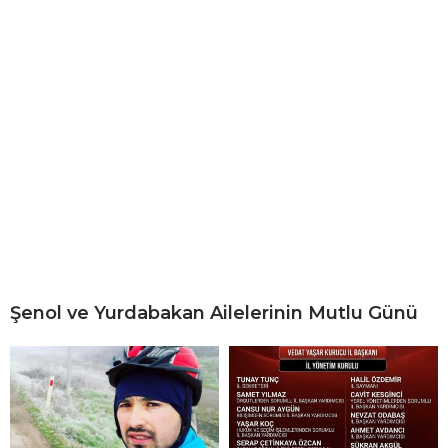
Şenol ve Yurdabakan Ailelerinin Mutlu Günü