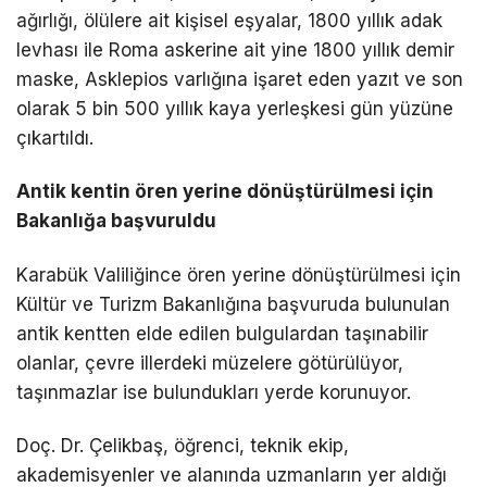
ağırlığı, ölülere ait kişisel eşyalar, 1800 yıllık adak
levhası ile Roma askerine ait yine 1800 yıllık demir
maske, Asklepios varlığına işaret eden yazıt ve son
olarak 5 bin 500 yıllık kaya yerleşkesi gün yüzüne
çıkartıldı.
Antik kentin ören yerine dönüştürülmesi için
Bakanlığa başvuruldu
Karabük Valiliğince ören yerine dönüştürülmesi için
Kültür ve Turizm Bakanlığına başvuruda bulunulan
antik kentten elde edilen bulgulardan taşınabilir
olanlar, çevre illerdeki müzelere götürülüyor,
taşınmazlar ise bulundukları yerde korunuyor.
Doç. Dr. Çelikbaş, öğrenci, teknik ekip,
akademisyenler ve alanında uzmanların yer aldığı