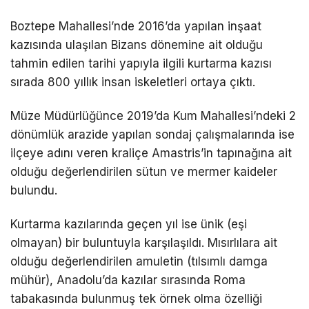
Boztepe Mahallesi’nde 2016’da yapılan inşaat
kazısında ulaşılan Bizans dönemine ait olduğu
tahmin edilen tarihi yapıyla ilgili kurtarma kazısı
sırada 800 yıllık insan iskeletleri ortaya çıktı.
Müze Müdürlüğünce 2019’da Kum Mahallesi’ndeki 2
dönümlük arazide yapılan sondaj çalışmalarında ise
ilçeye adını veren kraliçe Amastris’in tapınağına ait
olduğu değerlendirilen sütun ve mermer kaideler
bulundu.
Kurtarma kazılarında geçen yıl ise ünik (eşi
olmayan) bir buluntuyla karşılaşıldı. Mısırlılara ait
olduğu değerlendirilen amuletin (tılsımlı damga
mühür), Anadolu’da kazılar sırasında Roma
tabakasında bulunmuş tek örnek olma özelliği