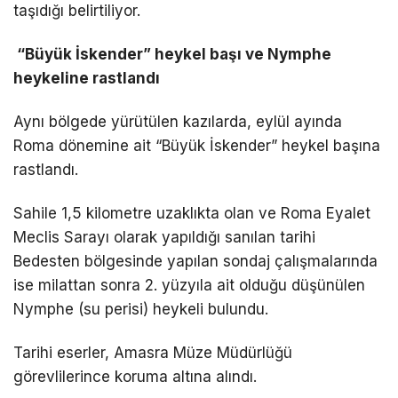
taşıdığı belirtiliyor.
“Büyük İskender” heykel başı ve Nymphe
heykeline rastlandı
Aynı bölgede yürütülen kazılarda, eylül ayında
Roma dönemine ait “Büyük İskender” heykel başına
rastlandı.
Sahile 1,5 kilometre uzaklıkta olan ve Roma Eyalet
Meclis Sarayı olarak yapıldığı sanılan tarihi
Bedesten bölgesinde yapılan sondaj çalışmalarında
ise milattan sonra 2. yüzyıla ait olduğu düşünülen
Nymphe (su perisi) heykeli bulundu.
Tarihi eserler, Amasra Müze Müdürlüğü
görevlilerince koruma altına alındı.