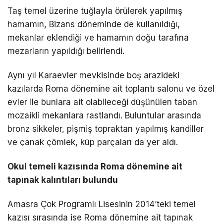
Taş temel üzerine tuğlayla örülerek yapılmış
hamamın, Bizans döneminde de kullanıldığı,
mekanlar eklendiği ve hamamın doğu tarafına
mezarların yapıldığı belirlendi.
Aynı yıl Karaevler mevkisinde boş arazideki
kazılarda Roma dönemine ait toplantı salonu ve özel
evler ile bunlara ait olabileceği düşünülen taban
mozaikli mekanlara rastlandı. Buluntular arasında
bronz sikkeler, pişmiş topraktan yapılmış kandiller
ve çanak çömlek, küp parçaları da yer aldı.
Okul temeli kazısında Roma dönemine ait
tapınak kalıntıları bulundu
Amasra Çok Programlı Lisesinin 2014’teki temel
kazısı sırasında ise Roma dönemine ait tapınak