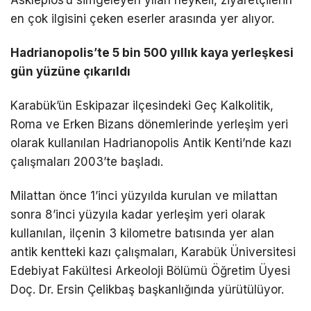
en çok ilgisini çeken eserler arasında yer alıyor.
Hadrianopolis’te 5 bin 500 yıllık kaya yerleşkesi
gün yüzüne çıkarıldı
Karabük’ün Eskipazar ilçesindeki Geç Kalkolitik,
Roma ve Erken Bizans dönemlerinde yerleşim yeri
olarak kullanılan Hadrianopolis Antik Kenti’nde kazı
çalışmaları 2003’te başladı.
Milattan önce 1’inci yüzyılda kurulan ve milattan
sonra 8’inci yüzyıla kadar yerleşim yeri olarak
kullanılan, ilçenin 3 kilometre batısında yer alan
antik kentteki kazı çalışmaları, Karabük Üniversitesi
Edebiyat Fakültesi Arkeoloji Bölümü Öğretim Üyesi
Doç. Dr. Ersin Çelikbaş başkanlığında yürütülüyor.