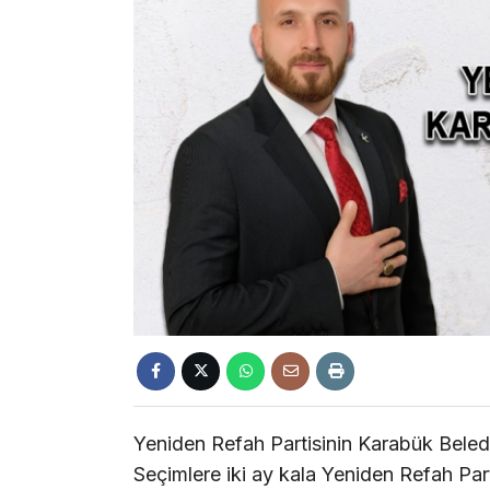
Yeniden Refah Partisinin Karabük Beled
Seçimlere iki ay kala Yeniden Refah Par