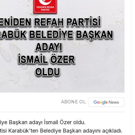
ABONE OL
iye Başkan adayı İsmail Özer oldu.
tisi Karabük’ten Belediye Başkan adayını açıkladı.