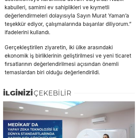
kabulleri, samimi ev sahiplikleri ve kıymetli
değerlendirmeleri dolayısıyla Sayın Murat Yaman’a
teşekkür ediyor, çalışmalarında başarılar diliyorum.”
ifadelerini kullandı.
Gerçekleştirilen ziyaretin, iki ülke arasındaki
ekonomik iş birliklerinin geliştirilmesi ve yeni ticaret
fırsatlarının değerlendirilmesi açısından önemli
temaslardan biri olduğu değerlendirildi.
İLGİNİZİ
ÇEKEBİLİR