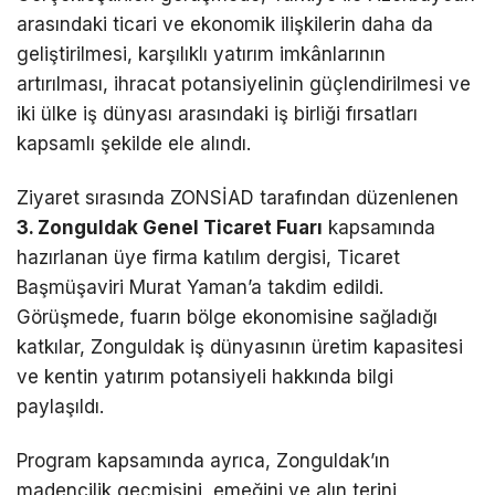
arasındaki ticari ve ekonomik ilişkilerin daha da
geliştirilmesi, karşılıklı yatırım imkânlarının
artırılması, ihracat potansiyelinin güçlendirilmesi ve
iki ülke iş dünyası arasındaki iş birliği fırsatları
kapsamlı şekilde ele alındı.
Ziyaret sırasında ZONSİAD tarafından düzenlenen
3. Zonguldak Genel Ticaret Fuarı
kapsamında
hazırlanan üye firma katılım dergisi, Ticaret
Başmüşaviri Murat Yaman’a takdim edildi.
Görüşmede, fuarın bölge ekonomisine sağladığı
katkılar, Zonguldak iş dünyasının üretim kapasitesi
ve kentin yatırım potansiyeli hakkında bilgi
paylaşıldı.
Program kapsamında ayrıca, Zonguldak’ın
madencilik geçmişini, emeğini ve alın terini