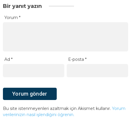
Bir yanıt yazın
Yorum
*
Ad
*
E-posta
*
Bu site istenmeyenleri azaltmak için Akismet kullanır.
Yorum
verilerinizin nasıl işlendiğini öğrenin.