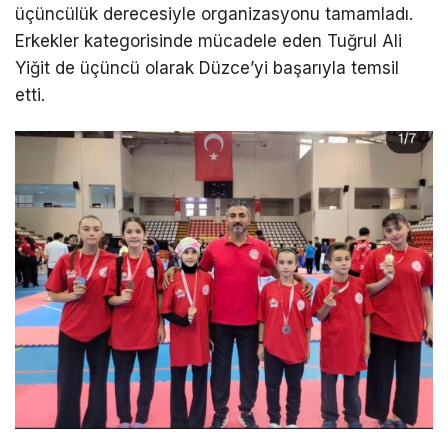
üçüncülük derecesiyle organizasyonu tamamladı.
Erkekler kategorisinde mücadele eden Tuğrul Ali
Yiğit de üçüncü olarak Düzce’yi başarıyla temsil
etti.