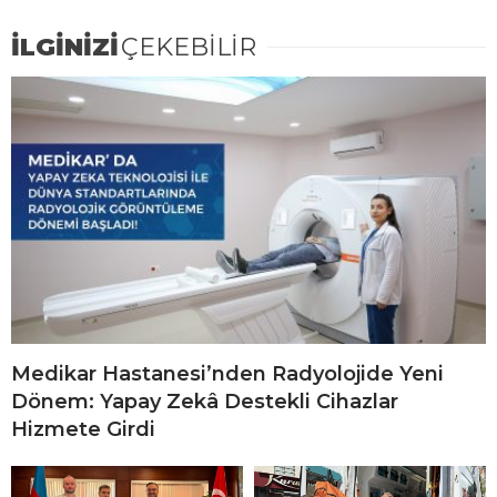
İLGİNİZİ
ÇEKEBİLİR
Medikar Hastanesi’nden Radyolojide Yeni
Dönem: Yapay Zekâ Destekli Cihazlar
Hizmete Girdi