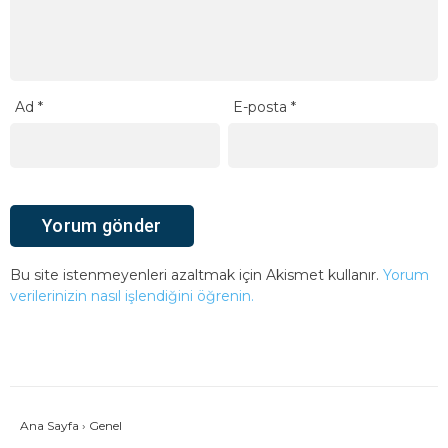
Ad
*
E-posta
*
Bu site istenmeyenleri azaltmak için Akismet kullanır.
Yorum
verilerinizin nasıl işlendiğini öğrenin.
Ana Sayfa
›
Genel