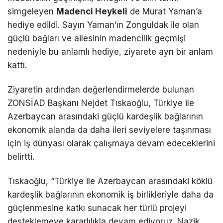
simgeleyen
Madenci Heykeli
de Murat Yaman’a
hediye edildi. Sayın Yaman’ın Zonguldak ile olan
güçlü bağları ve ailesinin madencilik geçmişi
nedeniyle bu anlamlı hediye, ziyarete ayrı bir anlam
kattı.
Ziyaretin ardından değerlendirmelerde bulunan
ZONSİAD Başkanı Nejdet Tıskaoğlu, Türkiye ile
Azerbaycan arasındaki güçlü kardeşlik bağlarının
ekonomik alanda da daha ileri seviyelere taşınması
için iş dünyası olarak çalışmaya devam edeceklerini
belirtti.
Tıskaoğlu, “Türkiye ile Azerbaycan arasındaki köklü
kardeşlik bağlarının ekonomik iş birlikleriyle daha da
güçlenmesine katkı sunacak her türlü projeyi
desteklemeye kararlılıkla devam ediyoruz. Nazik