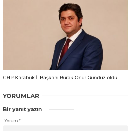
CHP Karabük İl Başkanı Burak Onur Gündüz oldu
YORUMLAR
Bir yanıt yazın
Yorum
*