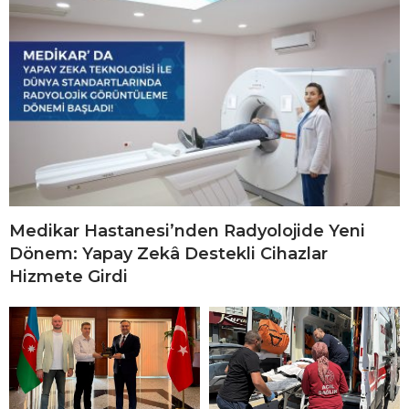
Medikar Hastanesi’nden Radyolojide Yeni
Dönem: Yapay Zekâ Destekli Cihazlar
Hizmete Girdi