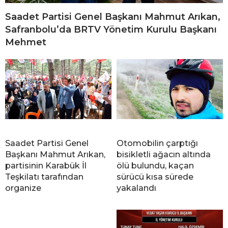
Saadet Partisi Genel Başkanı Mahmut Arıkan,
Safranbolu’da BRTV Yönetim Kurulu Başkanı
Mehmet
Saadet Partisi Genel
Otomobilin çarptığı
Başkanı Mahmut Arıkan,
bisikletli ağacın altında
partisinin Karabük İl
ölü bulundu, kaçan
Teşkilatı tarafından
sürücü kısa sürede
organize
yakalandı