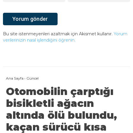
Bu site istenmeyenleri azaltmak için Akismet kullanır.
Yorum
verilerinizin nasıl işlendiğini öğrenin.
Ana Sayfa
›
Güncel
Otomobilin çarptığı
bisikletli ağacın
altında ölü bulundu,
kaçan sürücü kısa