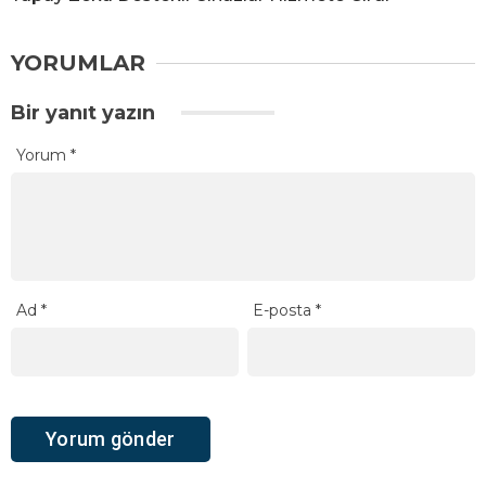
YORUMLAR
Bir yanıt yazın
Yorum
*
Ad
*
E-posta
*