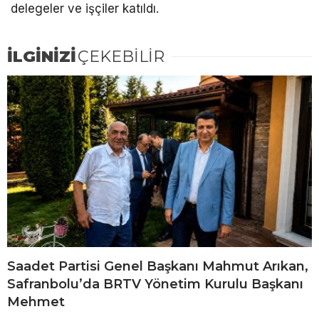
delegeler ve işçiler katıldı.
İLGİNİZİ
ÇEKEBİLİR
Saadet Partisi Genel Başkanı Mahmut Arıkan,
Safranbolu’da BRTV Yönetim Kurulu Başkanı
Mehmet