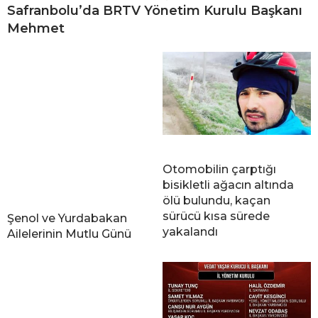
Safranbolu’da BRTV Yönetim Kurulu Başkanı
Mehmet
Otomobilin çarptığı
bisikletli ağacın altında
ölü bulundu, kaçan
sürücü kısa sürede
Şenol ve Yurdabakan
yakalandı
Ailelerinin Mutlu Günü