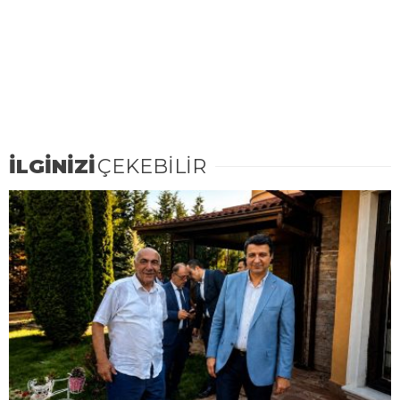
İLGİNİZİ
ÇEKEBİLİR