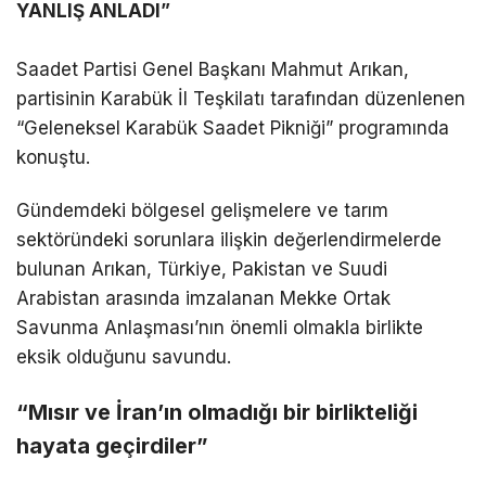
YANLIŞ ANLADI”
Saadet Partisi Genel Başkanı Mahmut Arıkan,
partisinin Karabük İl Teşkilatı tarafından düzenlenen
“Geleneksel Karabük Saadet Pikniği” programında
konuştu.
Gündemdeki bölgesel gelişmelere ve tarım
sektöründeki sorunlara ilişkin değerlendirmelerde
bulunan Arıkan, Türkiye, Pakistan ve Suudi
Arabistan arasında imzalanan Mekke Ortak
Savunma Anlaşması’nın önemli olmakla birlikte
eksik olduğunu savundu.
“Mısır ve İran’ın olmadığı bir birlikteliği
hayata geçirdiler”