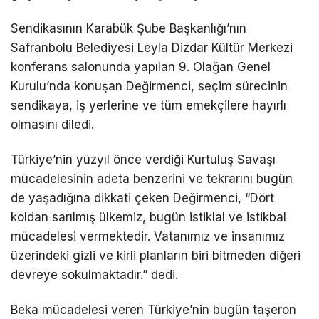
Sendikasının
Karabük
Şube Başkanlığı’nın
Safranbolu Belediyesi Leyla Dizdar Kültür Merkezi
konferans salonunda yapılan 9. Olağan Genel
Kurulu’nda konuşan Değirmenci, seçim sürecinin
sendikaya, iş yerlerine ve tüm emekçilere hayırlı
olmasını diledi.
Türkiye’nin yüzyıl önce verdiği Kurtuluş Savaşı
mücadelesinin adeta benzerini ve tekrarını bugün
de yaşadığına dikkati çeken Değirmenci, “Dört
koldan sarılmış ülkemiz, bugün istiklal ve istikbal
mücadelesi vermektedir. Vatanımız ve insanımız
üzerindeki gizli ve kirli planların biri bitmeden diğeri
devreye sokulmaktadır.” dedi.
Beka mücadelesi veren Türkiye’nin bugün taşeron