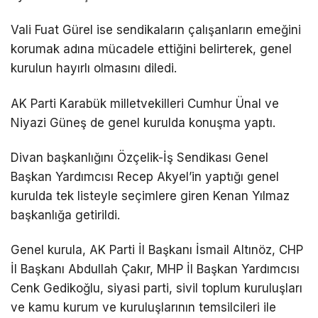
Vali Fuat Gürel ise sendikaların çalışanların emeğini
korumak adına mücadele ettiğini belirterek, genel
kurulun hayırlı olmasını diledi.
AK Parti
Karabük
milletvekilleri Cumhur Ünal ve
Niyazi Güneş de genel kurulda konuşma yaptı.
Divan başkanlığını Özçelik-İş Sendikası Genel
Başkan Yardımcısı Recep Akyel’in yaptığı genel
kurulda tek listeyle seçimlere giren Kenan Yılmaz
başkanlığa getirildi.
Genel kurula, AK Parti İl Başkanı İsmail Altınöz, CHP
İl Başkanı Abdullah Çakır, MHP İl Başkan Yardımcısı
Cenk Gedikoğlu, siyasi parti, sivil toplum kuruluşları
ve kamu kurum ve kuruluşlarının temsilcileri ile