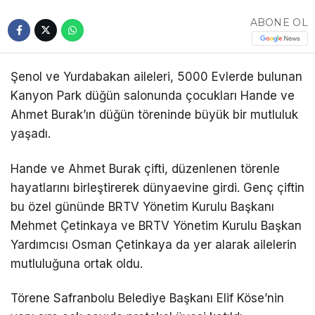
ABONE OL
Şenol ve Yurdabakan aileleri, 5000 Evlerde bulunan
Kanyon Park düğün salonunda çocukları Hande ve
Ahmet Burak’ın düğün töreninde büyük bir mutluluk
yaşadı.
Hande ve Ahmet Burak çifti, düzenlenen törenle
hayatlarını birleştirerek dünyaevine girdi. Genç çiftin
bu özel gününde BRTV Yönetim Kurulu Başkanı
Mehmet Çetinkaya ve BRTV Yönetim Kurulu Başkan
Yardımcısı Osman Çetinkaya da yer alarak ailelerin
mutluluğuna ortak oldu.
Törene Safranbolu Belediye Başkanı Elif Köse’nin