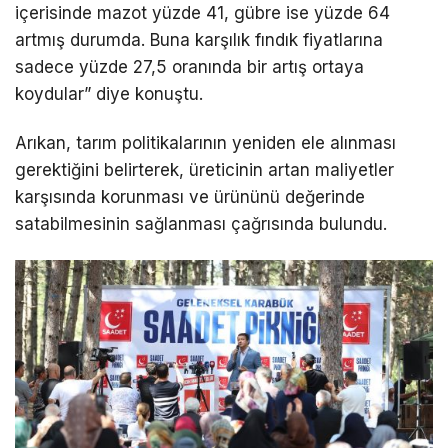
içerisinde mazot yüzde 41, gübre ise yüzde 64
artmış durumda. Buna karşılık fındık fiyatlarına
sadece yüzde 27,5 oranında bir artış ortaya
koydular” diye konuştu.
Arıkan, tarım politikalarının yeniden ele alınması
gerektiğini belirterek, üreticinin artan maliyetler
karşısında korunması ve ürününü değerinde
satabilmesinin sağlanması çağrısında bulundu.