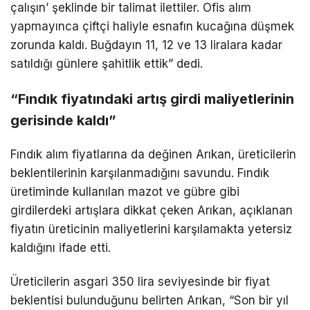
çalışın’ şeklinde bir talimat ilettiler. Ofis alım
yapmayınca çiftçi haliyle esnafın kucağına düşmek
zorunda kaldı. Buğdayın 11, 12 ve 13 liralara kadar
satıldığı günlere şahitlik ettik” dedi.
“Fındık fiyatındaki artış girdi maliyetlerinin
gerisinde kaldı”
Fındık alım fiyatlarına da değinen Arıkan, üreticilerin
beklentilerinin karşılanmadığını savundu. Fındık
üretiminde kullanılan mazot ve gübre gibi
girdilerdeki artışlara dikkat çeken Arıkan, açıklanan
fiyatın üreticinin maliyetlerini karşılamakta yetersiz
kaldığını ifade etti.
Üreticilerin asgari 350 lira seviyesinde bir fiyat
beklentisi bulunduğunu belirten Arıkan, “Son bir yıl