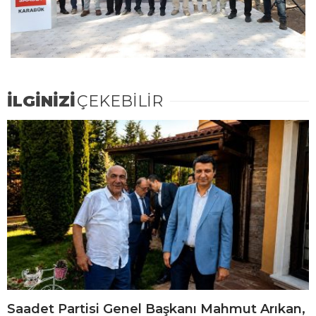
İLGİNİZİ
ÇEKEBİLİR
Saadet Partisi Genel Başkanı Mahmut Arıkan,