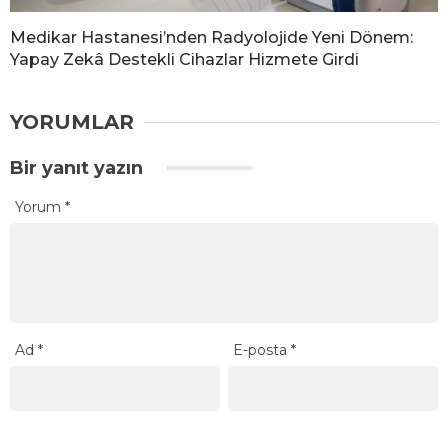
Medikar Hastanesi’nden Radyolojide Yeni Dönem:
Yapay Zekâ Destekli Cihazlar Hizmete Girdi
YORUMLAR
Bir yanıt yazın
Yorum
*
Ad
*
E-posta
*