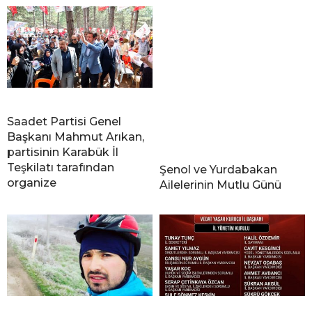
Saadet Partisi Genel
Başkanı Mahmut Arıkan,
partisinin Karabük İl
Teşkilatı tarafından
Şenol ve Yurdabakan
organize
Ailelerinin Mutlu Günü