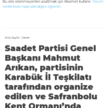
Bu site istenmeyenleri azaltmak için Akismet kullanır.
Yorum
verilerinizin nasıl işlendiğini öğrenin.
Ana Sayfa
›
Genel
Saadet Partisi Genel
Başkanı Mahmut
Arıkan, partisinin
Karabük İl Teşkilatı
tarafından organize
edilen ve Safranbolu
Kent Ormanı’nda