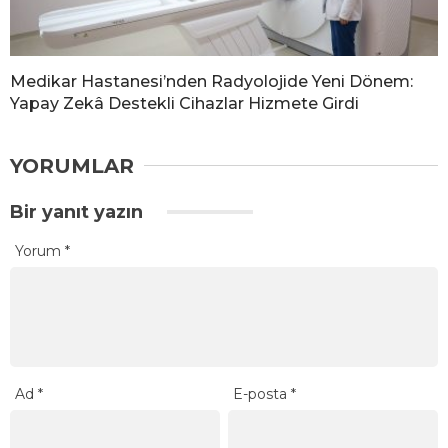
Medikar Hastanesi’nden Radyolojide Yeni Dönem:
Yapay Zekâ Destekli Cihazlar Hizmete Girdi
YORUMLAR
Bir yanıt yazın
Yorum
*
Ad
*
E-posta
*