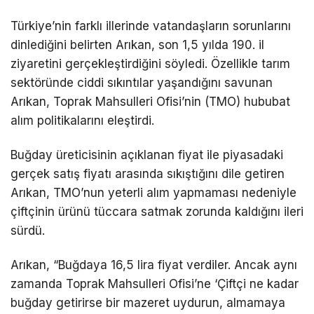
Türkiye’nin farklı illerinde vatandaşların sorunlarını
dinlediğini belirten Arıkan, son 1,5 yılda 190. il
ziyaretini gerçekleştirdiğini söyledi. Özellikle tarım
sektöründe ciddi sıkıntılar yaşandığını savunan
Arıkan, Toprak Mahsulleri Ofisi’nin (TMO) hububat
alım politikalarını eleştirdi.
Buğday üreticisinin açıklanan fiyat ile piyasadaki
gerçek satış fiyatı arasında sıkıştığını dile getiren
Arıkan, TMO’nun yeterli alım yapmaması nedeniyle
çiftçinin ürünü tüccara satmak zorunda kaldığını ileri
sürdü.
Arıkan, “Buğdaya 16,5 lira fiyat verdiler. Ancak aynı
zamanda Toprak Mahsulleri Ofisi’ne ‘Çiftçi ne kadar
buğday getirirse bir mazeret uydurun, almamaya