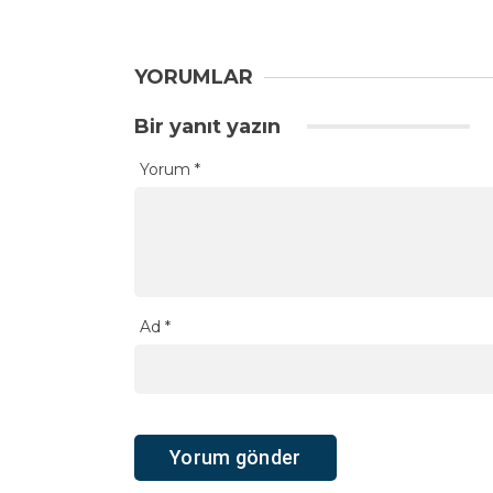
YORUMLAR
Bir yanıt yazın
Yorum
*
Ad
*