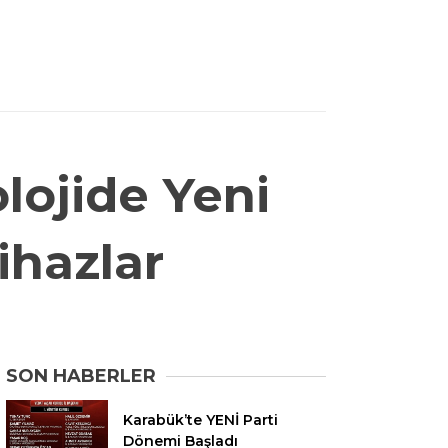
lojide Yeni
ihazlar
SON HABERLER
Karabük’te YENİ Parti
Dönemi Başladı