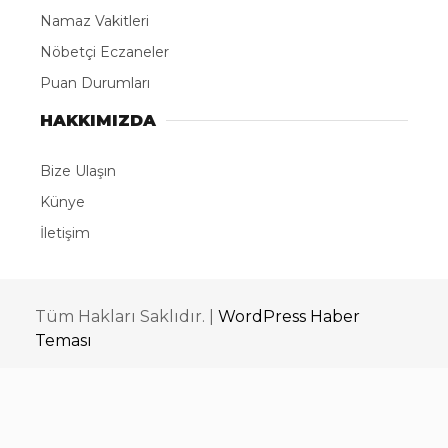
Namaz Vakitleri
Nöbetçi Eczaneler
Puan Durumları
HAKKIMIZDA
Bize Ulaşın
Künye
İletişim
Tüm Hakları Saklıdır. |
WordPress Haber
Teması