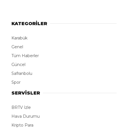
KATEGORİLER
Karabük
Genel
Tüm Haberler
Güncel
Safranbolu
Spor
SERVİSLER
BRTV İzle
Hava Durumu
Kripto Para